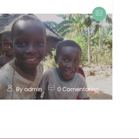
By admin
0 Comentarios