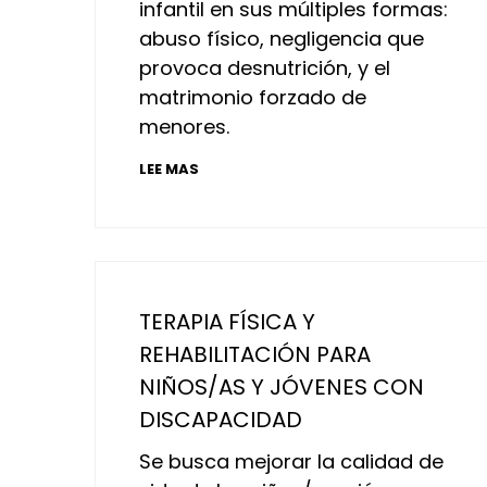
infantil en sus múltiples formas:
abuso físico, negligencia que
provoca desnutrición, y el
matrimonio forzado de
menores.
LEE MAS
TERAPIA FÍSICA Y
REHABILITACIÓN PARA
NIÑOS/AS Y JÓVENES CON
DISCAPACIDAD
Se busca mejorar la calidad de