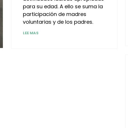
para su edad. A ello se suma la
participación de madres
voluntarias y de los padres.
LEE MAS