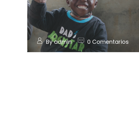
By admin
0 Comentarios