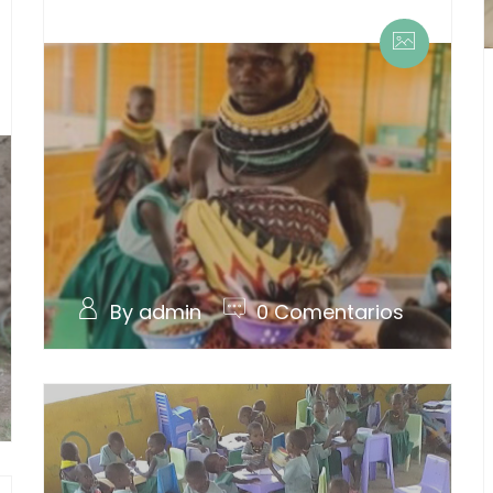
By admin
0 Comentarios