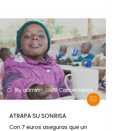
By admin
0 Comentarios
ATRAPA SU SONRISA
Con 7 euros aseguras que un