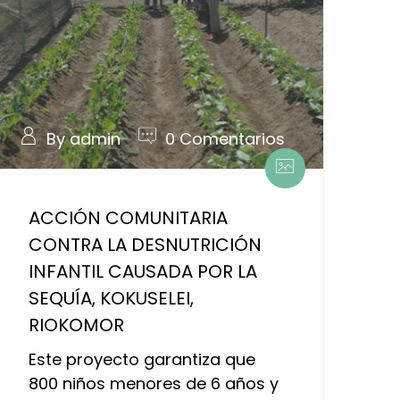
By admin
0 Comentarios
ACCIÓN COMUNITARIA
CONTRA LA DESNUTRICIÓN
INFANTIL CAUSADA POR LA
SEQUÍA, KOKUSELEI,
RIOKOMOR
Este proyecto garantiza que
800 niños menores de 6 años y