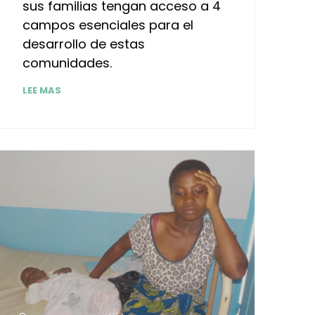
sus familias tengan acceso a 4
campos esenciales para el
desarrollo de estas
comunidades.
LEE MAS