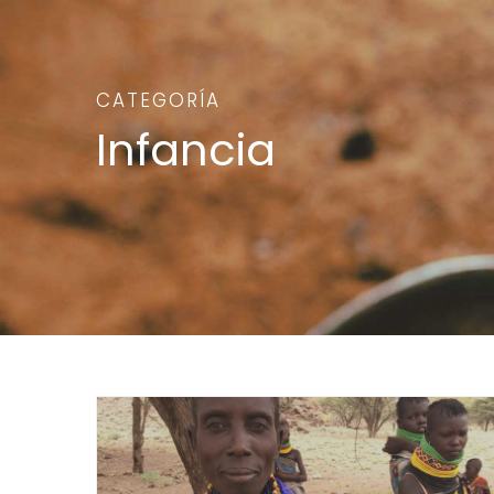
CATEGORÍA
Infancia