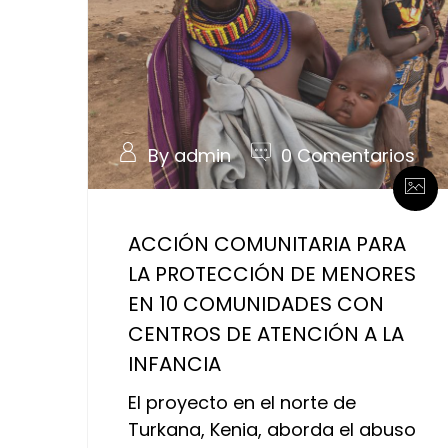
By admin
0 Comentarios
ACCIÓN COMUNITARIA PARA
LA PROTECCIÓN DE MENORES
EN 10 COMUNIDADES CON
CENTROS DE ATENCIÓN A LA
INFANCIA
El proyecto en el norte de
Turkana, Kenia, aborda el abuso