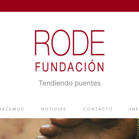
HACEMOS
NOTICIAS
CONTACTO
ÚNE