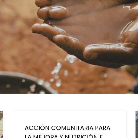
ACCIÓN COMUNITARIA PARA
LA MEJORA Y NUTRICIÓN E