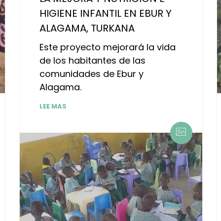
HIGIENE INFANTIL EN EBUR Y
ALAGAMA, TURKANA
Este proyecto mejorará la vida
de los habitantes de las
comunidades de Ebur y
Alagama.
LEE MAS