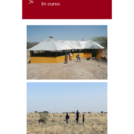
En curso.