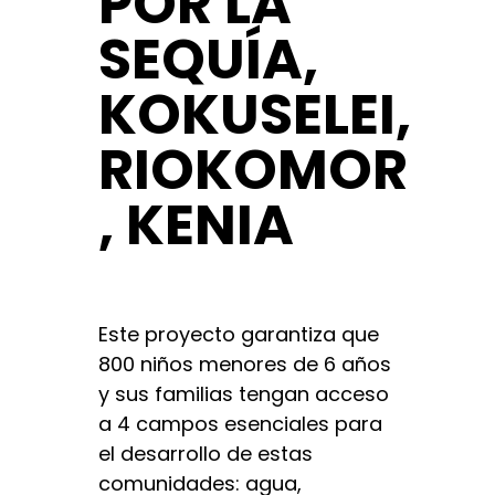
POR LA
SEQUÍA,
KOKUSELEI,
RIOKOMOR
, KENIA
Este proyecto garantiza que
800 niños menores de 6 años
y sus familias tengan acceso
a 4 campos esenciales para
el desarrollo de estas
comunidades: agua,