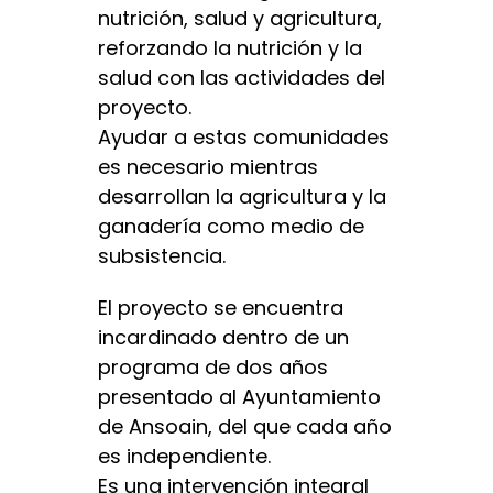
nutrición, salud y agricultura,
reforzando la nutrición y la
salud con las actividades del
proyecto.
Ayudar a estas comunidades
es necesario mientras
desarrollan la agricultura y la
ganadería como medio de
subsistencia.
El proyecto se encuentra
incardinado dentro de un
programa de dos años
presentado al Ayuntamiento
de Ansoain, del que cada año
es independiente.
Es una intervención integral