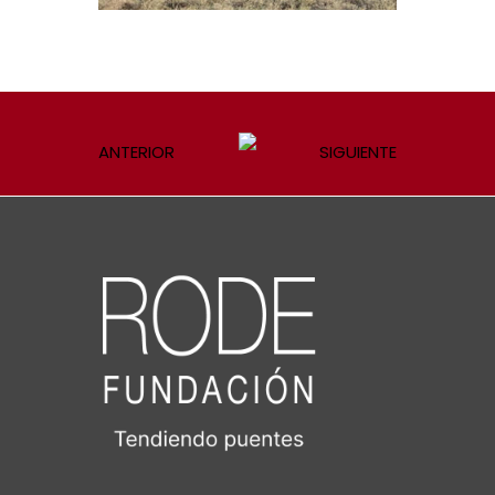
ANTERIOR
SIGUIENTE