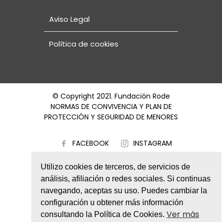
Aviso Legal
Política de cookies
© Copyright 2021. Fundación Rode
NORMAS DE CONVIVENCIA Y PLAN DE
PROTECCIÓN Y SEGURIDAD DE MENORES
FACEBOOK
INSTAGRAM
TWITTER
Utilizo cookies de terceros, de servicios de
análisis, afiliación o redes sociales. Si continuas
navegando, aceptas su uso. Puedes cambiar la
configuración u obtener más información
Ver más
consultando la Política de Cookies.