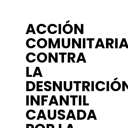
ACCIÓN
COMUNITARI
CONTRA
LA
DESNUTRICIÓ
INFANTIL
CAUSADA