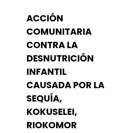
ACCIÓN
COMUNITARIA
CONTRA LA
DESNUTRICIÓN
INFANTIL
CAUSADA POR LA
SEQUÍA,
KOKUSELEI,
RIOKOMOR