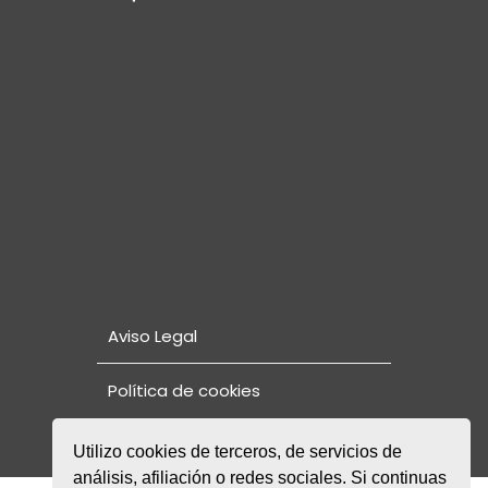
Aviso Legal
Política de cookies
Utilizo cookies de terceros, de servicios de
análisis, afiliación o redes sociales. Si continuas