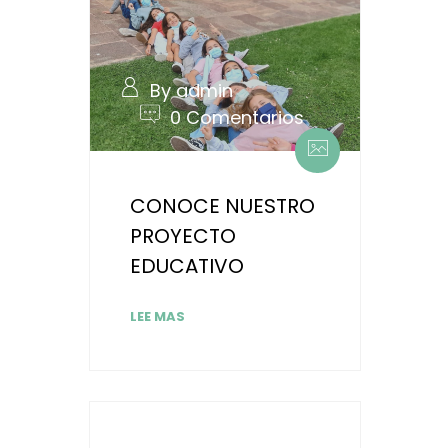
By admin
0 Comentarios
CONOCE NUESTRO
PROYECTO
EDUCATIVO
LEE MAS