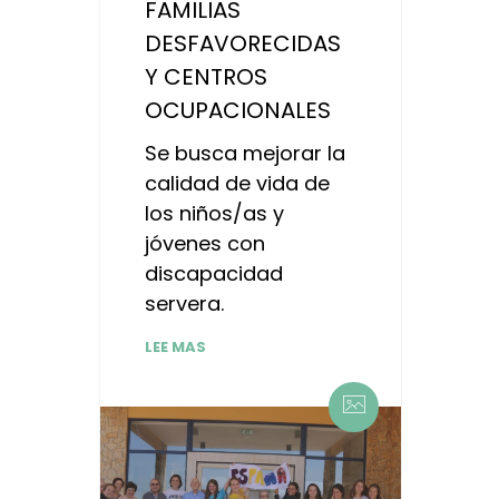
FAMILIAS
DESFAVORECIDAS
Y CENTROS
OCUPACIONALES
Se busca mejorar la
calidad de vida de
los niños/as y
jóvenes con
discapacidad
servera.
LEE MAS