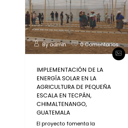
By admin
0 Comentarios
IMPLEMENTACIÓN DE LA
ENERGÍA SOLAR EN LA
AGRICULTURA DE PEQUEÑA
ESCALA EN TECPÁN,
CHIMALTENANGO,
GUATEMALA
El proyecto fomenta la