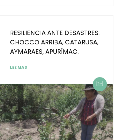
RESILIENCIA ANTE DESASTRES.
CHOCCO ARRIBA, CATARUSA,
AYMARAES, APURÍMAC.
LEE MAS