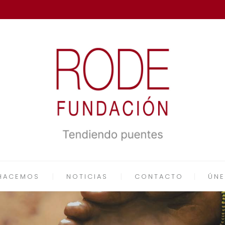
HACEMOS
NOTICIAS
CONTACTO
ÚNE