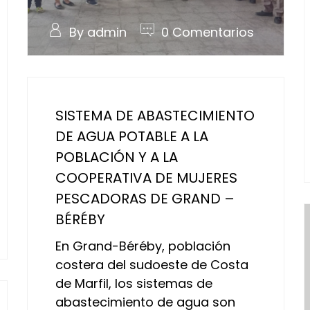
By admin
0 Comentarios
SISTEMA DE ABASTECIMIENTO
DE AGUA POTABLE A LA
POBLACIÓN Y A LA
COOPERATIVA DE MUJERES
PESCADORAS DE GRAND –
BÉRÉBY
En Grand-Béréby, población
costera del sudoeste de Costa
de Marfil, los sistemas de
abastecimiento de agua son