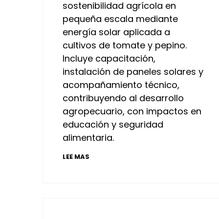
sostenibilidad agrícola en
pequeña escala mediante
energía solar aplicada a
cultivos de tomate y pepino.
Incluye capacitación,
instalación de paneles solares y
acompañamiento técnico,
contribuyendo al desarrollo
agropecuario, con impactos en
educación y seguridad
alimentaria.
LEE MAS