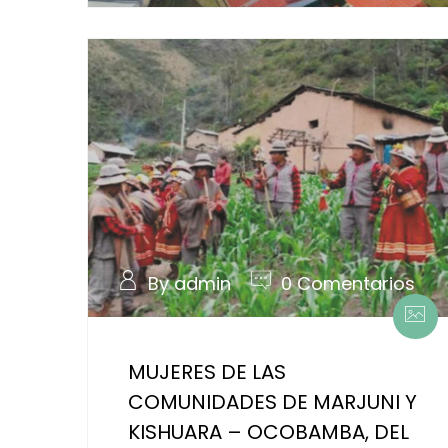
By admin
0 Comentarios
MUJERES DE LAS
COMUNIDADES DE MARJUNI Y
KISHUARA – OCOBAMBA, DEL