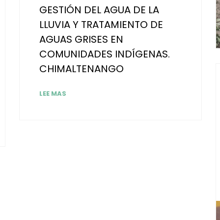
GESTIÓN DEL AGUA DE LA
LLUVIA Y TRATAMIENTO DE
AGUAS GRISES EN
COMUNIDADES INDÍGENAS.
CHIMALTENANGO
LEE MAS