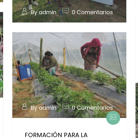
By admin
0 Comentarios
By admin
0 Comentarios
FORMACIÓN PARA LA