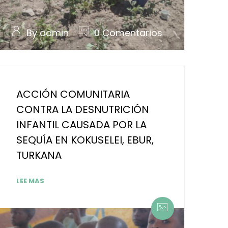
By admin
0 Comentarios
ACCIÓN COMUNITARIA
CONTRA LA DESNUTRICIÓN
INFANTIL CAUSADA POR LA
SEQUÍA EN KOKUSELEI, EBUR,
TURKANA
LEE MAS