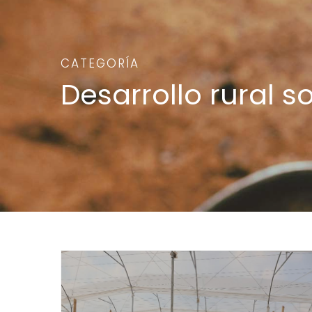
CATEGORÍA
Desarrollo rural s