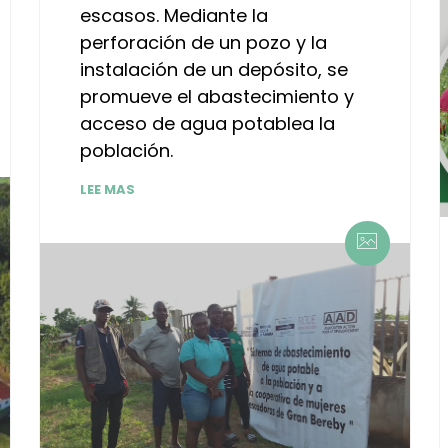
escasos. Mediante la
perforación de un pozo y la
instalación de un depósito, se
promueve el abastecimiento y
acceso de agua potablea la
población.
LEE MAS