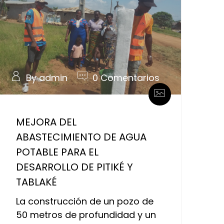
By admin
0 Comentarios
MEJORA DEL
ABASTECIMIENTO DE AGUA
POTABLE PARA EL
DESARROLLO DE PITIKÉ Y
TABLAKÉ
La construcción de un pozo de
50 metros de profundidad y un