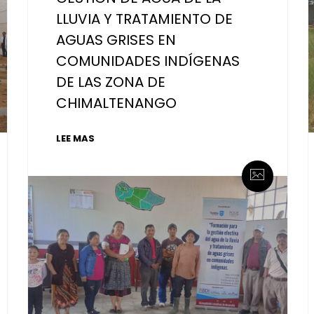
LLUVIA Y TRATAMIENTO DE
AGUAS GRISES EN
COMUNIDADES INDÍGENAS
DE LAS ZONA DE
CHIMALTENANGO
LEE MAS