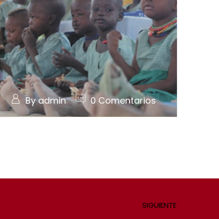
By admin
0 Comentarios
SIGUIENTE