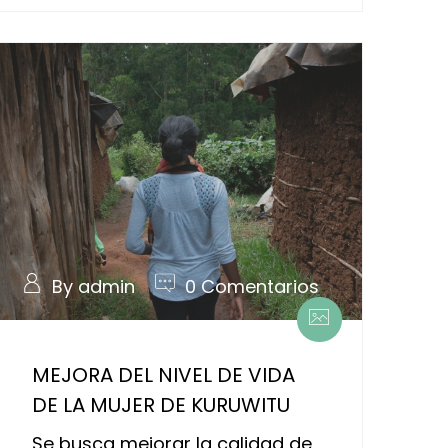
By admin
0 Comentarios
MEJORA DEL NIVEL DE VIDA
DE LA MUJER DE KURUWITU
Se busca mejorar la calidad de