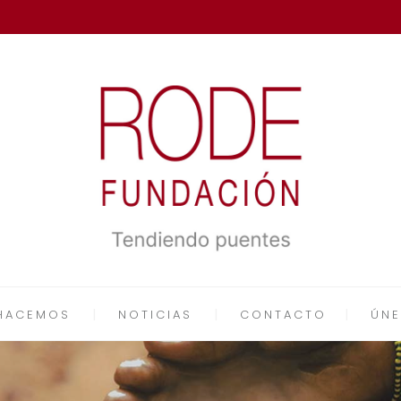
HACEMOS
NOTICIAS
CONTACTO
ÚNE