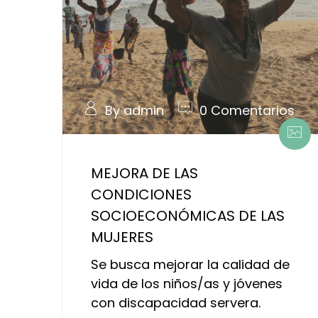
By admin
0 Comentarios
MEJORA DE LAS
CONDICIONES
SOCIOECONÓMICAS DE LAS
MUJERES
Se busca mejorar la calidad de
vida de los niños/as y jóvenes
con discapacidad servera.