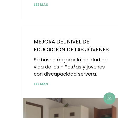
LEE MAS
MEJORA DEL NIVEL DE
EDUCACIÓN DE LAS JÓVENES
Se busca mejorar la calidad de
vida de los niños/as y jóvenes
con discapacidad servera.
LEE MAS