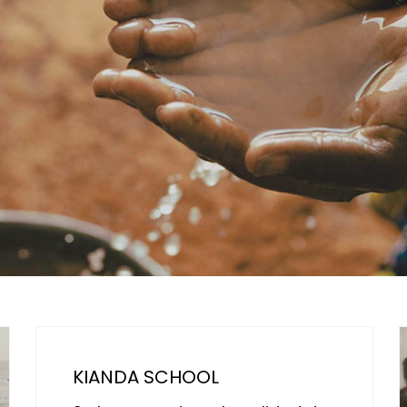
KIANDA SCHOOL