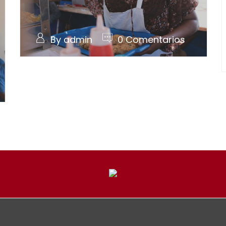
By admin
0 Comentarios