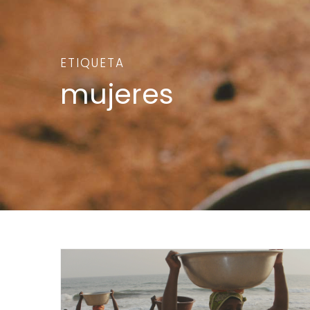
ETIQUETA
mujeres