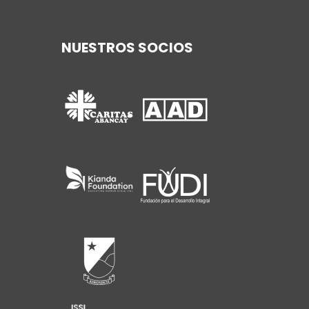
NUESTROS SOCIOS