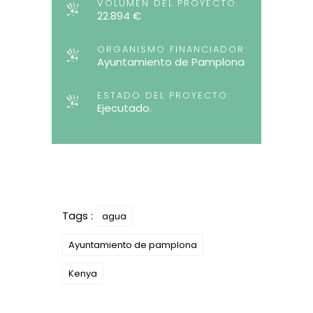
VOLUMEN DEL PROYECTO:
22.894 €
ORGANISMO FINANCIADOR:
Ayuntamiento de Pamplona
ESTADO DEL PROYECTO:
Ejecutado.
Tags :
agua
Ayuntamiento de pamplona
Kenya