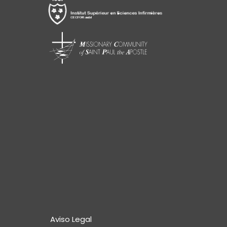
Aviso Legal