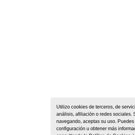
Utilizo cookies de terceros, de servi
análisis, afiliación o redes sociales.
navegando, aceptas su uso. Puedes 
configuración u obtener más informa