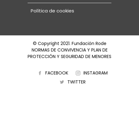
Política de cookies
© Copyright 2021. Fundación Rode
NORMAS DE CONVIVENCIA Y PLAN DE
PROTECCIÓN Y SEGURIDAD DE MENORES
FACEBOOK
INSTAGRAM
TWITTER