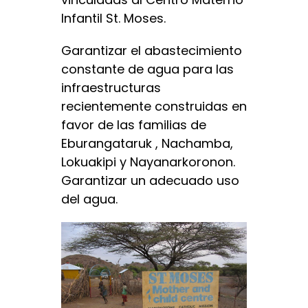
Infantil St. Moses.
Garantizar el abastecimiento
constante de agua para las
infraestructuras
recientemente construidas en
favor de las familias de
Eburangataruk , Nachamba,
Lokuakipi y Nayanarkoronon.
Garantizar un adecuado uso
del agua.