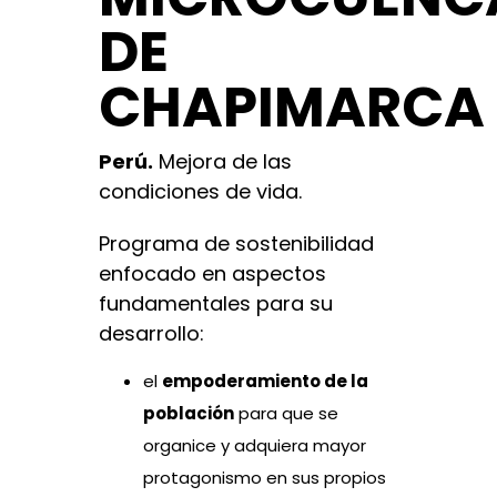
DE
CHAPIMARCA
Perú.
Mejora de las
condiciones de vida.
Programa de sostenibilidad
enfocado en aspectos
fundamentales para su
desarrollo:
el
empoderamiento de la
población
para que se
organice y adquiera mayor
protagonismo en sus propios