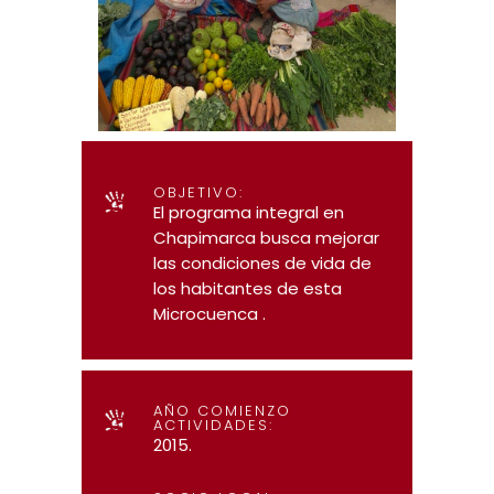
OBJETIVO:
El programa integral en
Chapimarca busca mejorar
las condiciones de vida de
los habitantes de esta
Microcuenca .
AÑO COMIENZO
ACTIVIDADES:
2015.