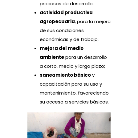
procesos de desarrollo;
actividad productiva
agropecuaria
, para la mejora
de sus condiciones
económicas y de trabajo;
mejora del medio
ambiente
para un desarrollo
a corto, medio y largo plazo;
saneamiento básico
y
capacitación para su uso y
mantenimiento, favoreciendo
su acceso a servicios básicos.