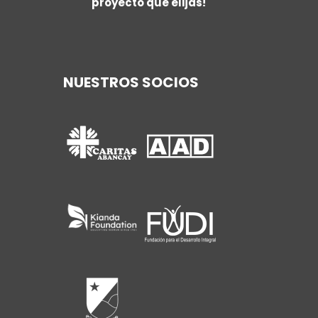
proyecto que elijas!
NUESTROS SOCIOS