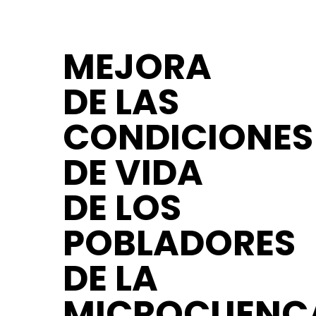
MEJORA
DE LAS
CONDICIONES
DE VIDA
DE LOS
POBLADORES
DE LA
MICROCUENC