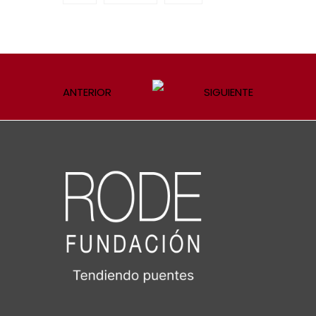
ANTERIOR
SIGUIENTE