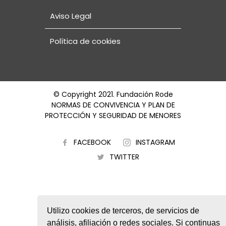
Aviso Legal
Política de cookies
© Copyright 2021. Fundación Rode
NORMAS DE CONVIVENCIA Y PLAN DE
PROTECCIÓN Y SEGURIDAD DE MENORES
FACEBOOK
INSTAGRAM
TWITTER
Utilizo cookies de terceros, de servicios de
análisis, afiliación o redes sociales. Si continuas