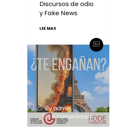
Discursos de odio
y Fake News
LEE MAS
By admin
0 Comentarios