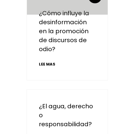
¿Cómo influye la
desinformación
en la promoción
de discursos de
odio?
LEE MAS
¿El agua, derecho
o
responsabilidad?