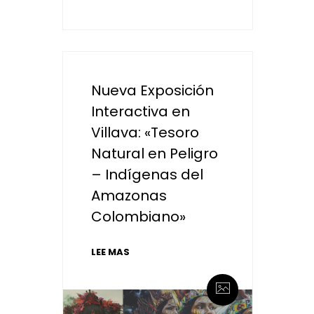
Nueva Exposición
Interactiva en
Villava: «Tesoro
Natural en Peligro
– Indígenas del
Amazonas
Colombiano»
LEE MAS