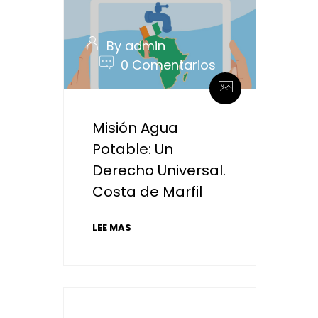
By admin
0 Comentarios
Misión Agua
Potable: Un
Derecho Universal.
Costa de Marfil
LEE MAS