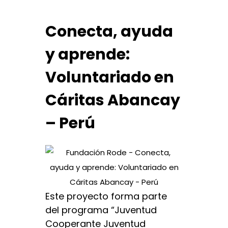
Conecta, ayuda
y aprende:
Voluntariado en
Cáritas Abancay
– Perú
Este proyecto forma parte
del programa “Juventud
Cooperante Juventud