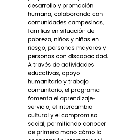
desarrollo y promoción
humana, colaborando con
comunidades campesinas,
familias en situación de
pobreza, niños y niñas en
riesgo, personas mayores y
personas con discapacidad.
A través de actividades
educativas, apoyo
humanitario y trabajo
comunitario, el programa
fomenta el aprendizaje-
servicio, el intercambio
cultural y el compromiso
social, permitiendo conocer
de primera mano cómo la