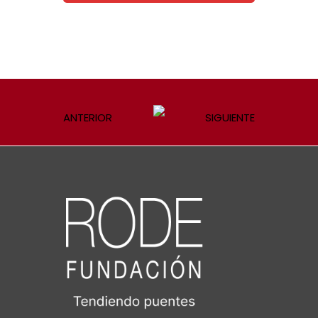
ANTERIOR
SIGUIENTE