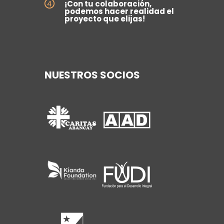
¡Con tu colaboración,
podemos hacer realidad el
proyecto que elijas!
NUESTROS SOCIOS