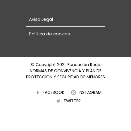
Aviso Legal
Política de cookies
© Copyright 2021. Fundación Rode
NORMAS DE CONVIVENCIA Y PLAN DE
PROTECCIÓN Y SEGURIDAD DE MENORES
FACEBOOK
INSTAGRAM
TWITTER