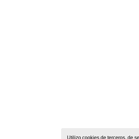
Utilizo cookies de terceros, de s