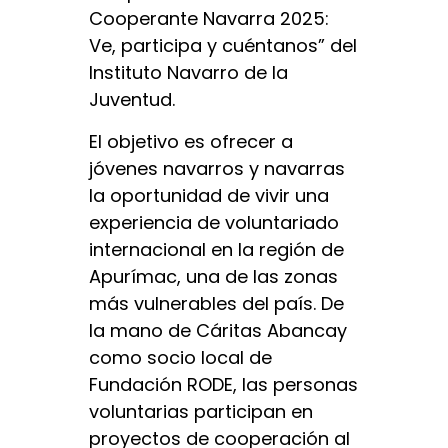
Cooperante Navarra 2025:
Ve, participa y cuéntanos” del
Instituto Navarro de la
Juventud.
El objetivo es ofrecer a
jóvenes navarros y navarras
la oportunidad de vivir una
experiencia de voluntariado
internacional en la región de
Apurímac, una de las zonas
más vulnerables del país. De
la mano de Cáritas Abancay
como socio local de
Fundación RODE, las personas
voluntarias participan en
proyectos de cooperación al