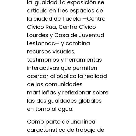
la igualdad. La exposición se
articula en tres espacios de
la ciudad de Tudela —Centro
Cívico Rúa, Centro Cívico
Lourdes y Casa de Juventud
Lestonnac— y combina
recursos visuales,
testimonios y herramientas
interactivas que permiten
acercar al público la realidad
de las comunidades
marfileñas y reflexionar sobre
las desigualdades globales
en torno al agua.
Como parte de una línea
característica de trabajo de