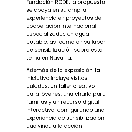
Fundación RODE, la propuesta
se apoya en su amplia
experiencia en proyectos de
cooperación internacional
especializados en agua
potable, así como en su labor
de sensibilización sobre este
tema en Navarra.
Además de la exposición, la
iniciativa incluye visitas
guiadas, un taller creativo
para jóvenes, una charla para
familias y un recurso digital
interactivo, configurando una
experiencia de sensibilización
que vincula la acción