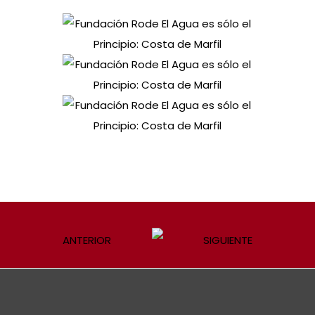
ANTERIOR
SIGUIENTE