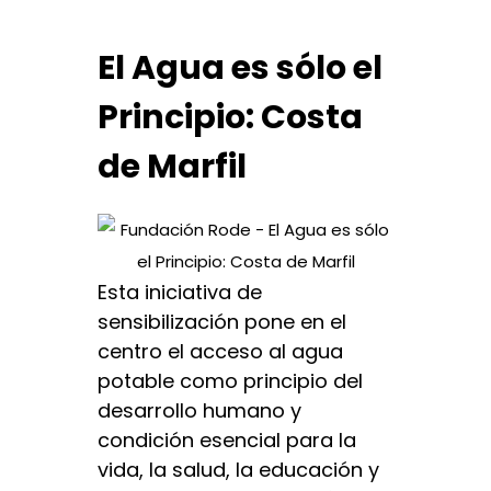
El Agua es sólo el
Principio: Costa
de Marfil
Esta iniciativa de
sensibilización pone en el
centro el acceso al agua
potable como principio del
desarrollo humano y
condición esencial para la
vida, la salud, la educación y