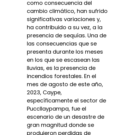
como consecuencia del
cambio climático, han sufrido
significativas variaciones y,
ha contribuido a su vez, a la
presencia de sequías. Una de
las consecuencias que se
presenta durante los meses
en los que se escasean las
lluvias, es la presencia de
incendios forestales. En el
mes de agosto de este año,
2023, Caype,
específicamente el sector de
Puccllaypampa, fue el
escenario de un desastre de
gran magnitud donde se
produjeron perdidas de