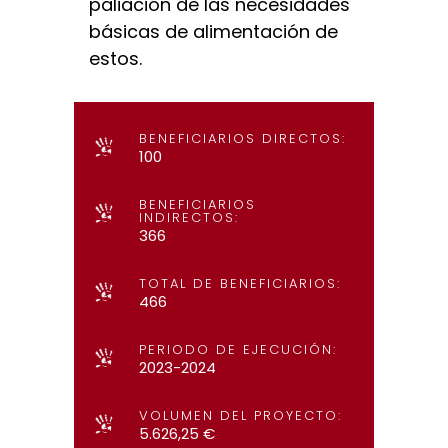
paliación de las necesidades
básicas de alimentación de
estos.
BENEFICIARIOS DIRECTOS:
100
BENEFICIARIOS
INDIRECTOS:
366
TOTAL DE BENEFICIARIOS:
466
PERIODO DE EJECUCIÓN:
2023-2024
VOLUMEN DEL PROYECTO:
5.626,25 €