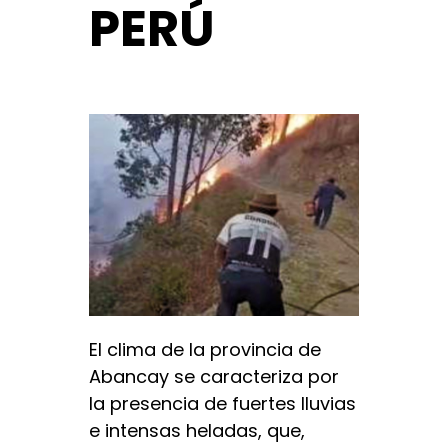
PERÚ
El clima de la provincia de
Abancay se caracteriza por
la presencia de fuertes lluvias
e intensas heladas, que,