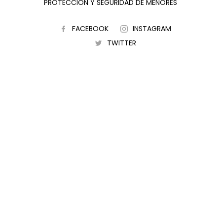
PROTECCIÓN Y SEGURIDAD DE MENORES
FACEBOOK
INSTAGRAM
TWITTER