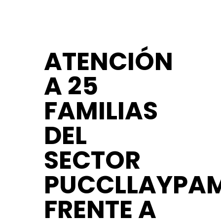
ATENCIÓN
A 25
FAMILIAS
DEL
SECTOR
PUCCLLAYPA
FRENTE A