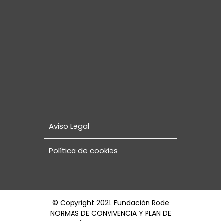
Aviso Legal
Política de cookies
© Copyright 2021. Fundación Rode
NORMAS DE CONVIVENCIA Y PLAN DE