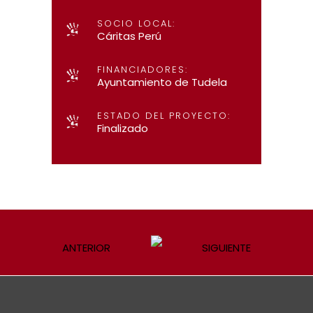
SOCIO LOCAL:
Cáritas Perú
FINANCIADORES:
Ayuntamiento de Tudela
ESTADO DEL PROYECTO:
Finalizado
ANTERIOR
SIGUIENTE