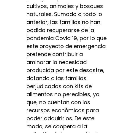
cultivos, animales y bosques
naturales. Sumado a todo lo
anterior, las familias no han
podido recuperarse de la
pandemia Covid 19, por lo que
este proyecto de emergencia
pretende contribuir a
aminorar la necesidad
producida por este desastre,
dotando a las familias
perjudicadas con kits de
alimentos no perecibles, ya
que, no cuentan con los
recursos económicos para
poder adquirirlos. De este
modo, se coopera a la