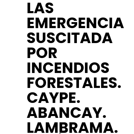
LAS
EMERGENCIA
SUSCITADA
POR
INCENDIOS
FORESTALES.
CAYPE.
ABANCAY.
LAMBRAMA.