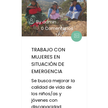
By admin
0 Comentarios
TRABAJO CON
MUJERES EN
SITUACIÓN DE
EMERGENCIA
Se busca mejorar la
calidad de vida de
los niños/as y
jóvenes con
discapacidad