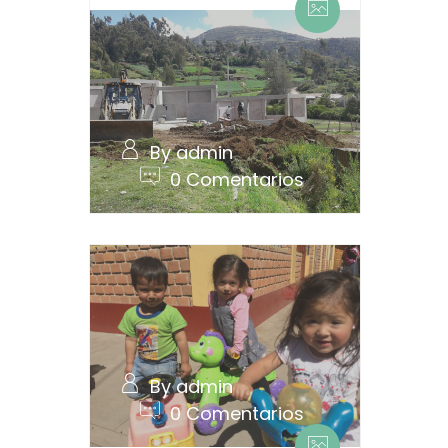
By admin
0 Comentarios
By admin
0 Comentarios