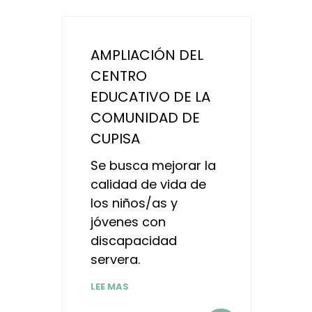
AMPLIACIÓN DEL
CENTRO
EDUCATIVO DE LA
COMUNIDAD DE
CUPISA
Se busca mejorar la
calidad de vida de
los niños/as y
jóvenes con
discapacidad
servera.
LEE MAS