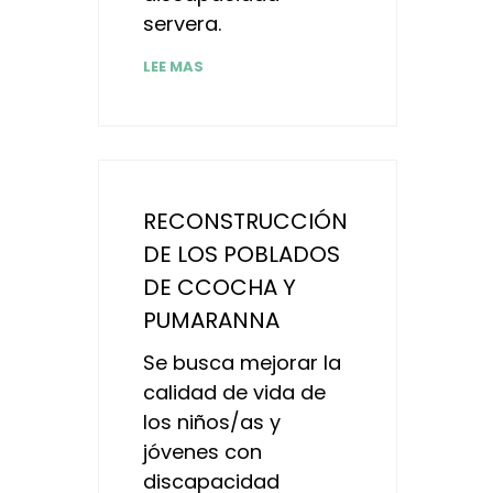
servera.
LEE MAS
RECONSTRUCCIÓN
DE LOS POBLADOS
DE CCOCHA Y
PUMARANNA
Se busca mejorar la
calidad de vida de
los niños/as y
jóvenes con
discapacidad