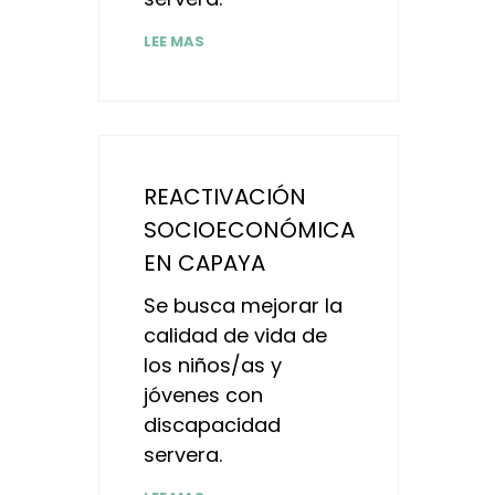
LEE MAS
REACTIVACIÓN
SOCIOECONÓMICA
EN CAPAYA
Se busca mejorar la
calidad de vida de
los niños/as y
jóvenes con
discapacidad
servera.