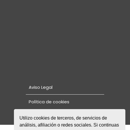
Aviso Legal
Política de cookies
Utilizo cookies de terceros, de servicios de
análisis, afiliación o redes sociales. Si continuas