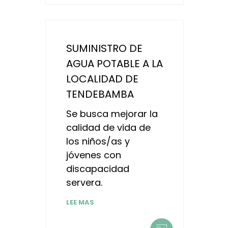
SUMINISTRO DE
AGUA POTABLE A LA
LOCALIDAD DE
TENDEBAMBA
Se busca mejorar la
calidad de vida de
los niños/as y
jóvenes con
discapacidad
servera.
LEE MAS