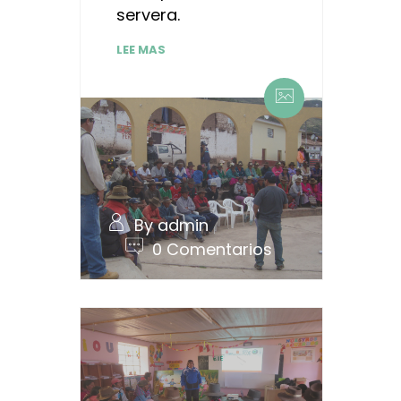
servera.
LEE MAS
By admin
0 Comentarios