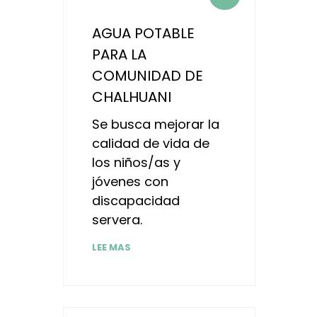
AGUA POTABLE
PARA LA
COMUNIDAD DE
CHALHUANI
Se busca mejorar la
calidad de vida de
los niños/as y
jóvenes con
discapacidad
servera.
LEE MAS