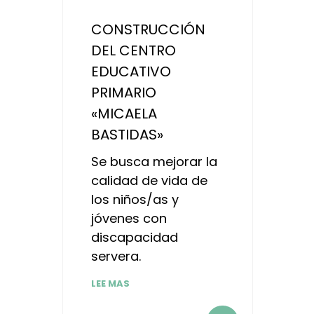
CONSTRUCCIÓN
DEL CENTRO
EDUCATIVO
PRIMARIO
«MICAELA
BASTIDAS»
Se busca mejorar la
calidad de vida de
los niños/as y
jóvenes con
discapacidad
servera.
LEE MAS