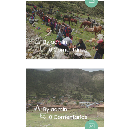
By admin
0 Comentarios
By admin
0 Comentarios