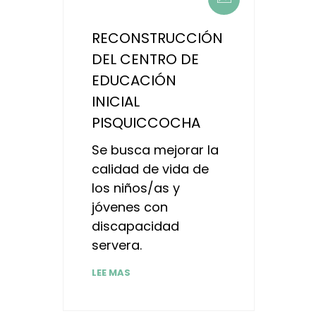
RECONSTRUCCIÓN
DEL CENTRO DE
EDUCACIÓN
INICIAL
PISQUICCOCHA
Se busca mejorar la
calidad de vida de
los niños/as y
jóvenes con
discapacidad
servera.
LEE MAS