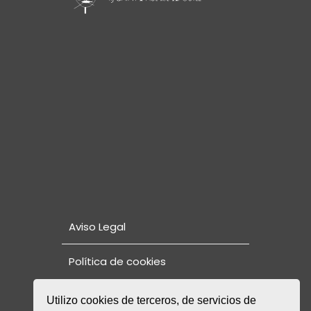
Aviso Legal
Política de cookies
Utilizo cookies de terceros, de servicios de