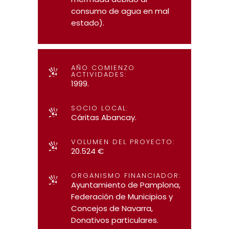
consumo de agua en mal
estado).
AÑO COMIENZO
ACTIVIDADES:
1999.
SOCIO LOCAL:
Cáritas Abancay.
VOLUMEN DEL PROYECTO:
20.524 €
ORGANISMO FINANCIADOR:
Ayuntamiento de Pamplona,
Federación de Municipios y
Concejos de Navarra,
Donativos particulares.