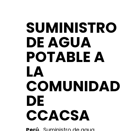
SUMINISTRO
DE AGUA
POTABLE A
LA
COMUNIDAD
DE
CCACSA
Perú.
Suministro de agua