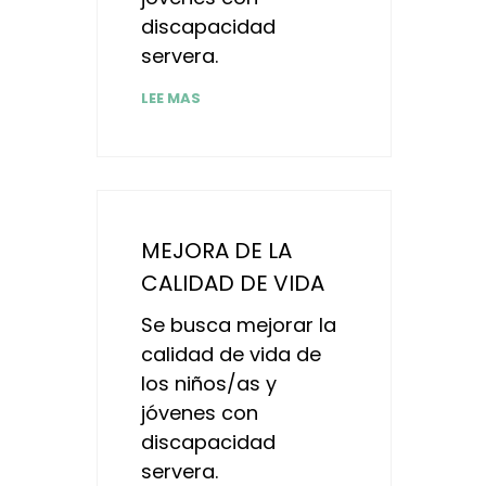
discapacidad
servera.
LEE MAS
MEJORA DE LA
CALIDAD DE VIDA
Se busca mejorar la
calidad de vida de
los niños/as y
jóvenes con
discapacidad
servera.