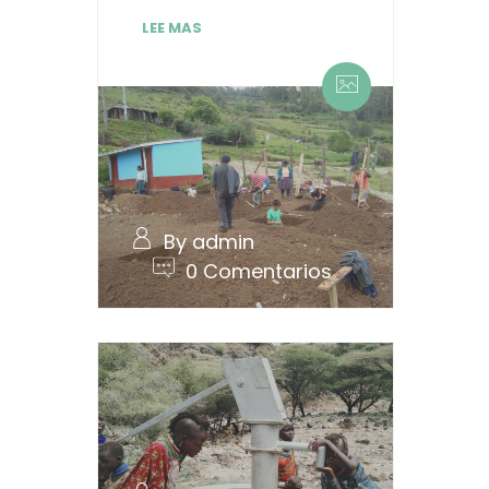
LEE MAS
By admin
0 Comentarios