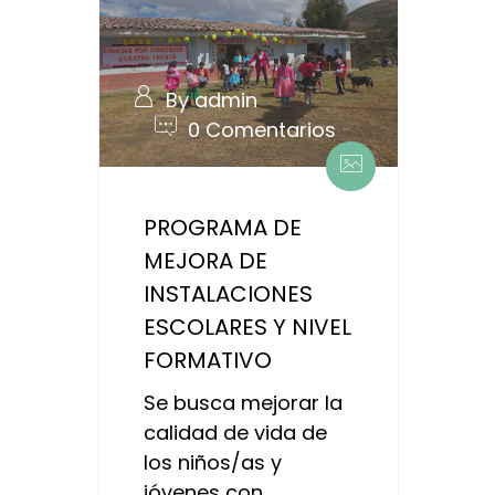
By admin
0 Comentarios
PROGRAMA DE
MEJORA DE
INSTALACIONES
ESCOLARES Y NIVEL
FORMATIVO
Se busca mejorar la
calidad de vida de
los niños/as y
jóvenes con