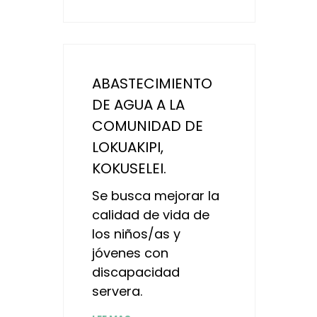
ABASTECIMIENTO
DE AGUA A LA
COMUNIDAD DE
LOKUAKIPI,
KOKUSELEI.
Se busca mejorar la
calidad de vida de
los niños/as y
jóvenes con
discapacidad
servera.