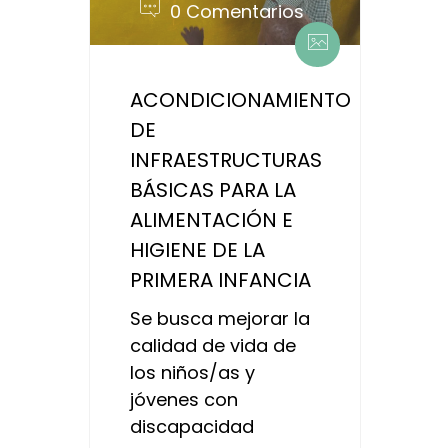
0 Comentarios
ACONDICIONAMIENTO
DE
INFRAESTRUCTURAS
BÁSICAS PARA LA
ALIMENTACIÓN E
HIGIENE DE LA
PRIMERA INFANCIA
Se busca mejorar la
calidad de vida de
los niños/as y
jóvenes con
discapacidad