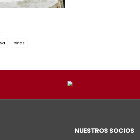
ya
niños
NUESTROS SOCIOS