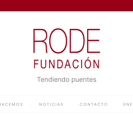
HACEMOS
NOTICIAS
CONTACTO
ÚNE