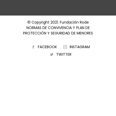
© Copyright 2021. Fundación Rode
NORMAS DE CONVIVENCIA Y PLAN DE
PROTECCIÓN Y SEGURIDAD DE MENORES
FACEBOOK
INSTAGRAM
TWITTER