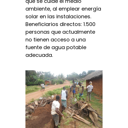
que se cuide el medio
ambiente, al emplear energía
solar en las instalaciones.
Beneficiarios directos: 1.500
personas que actualmente
no tienen acceso a una
fuente de agua potable
adecuada.