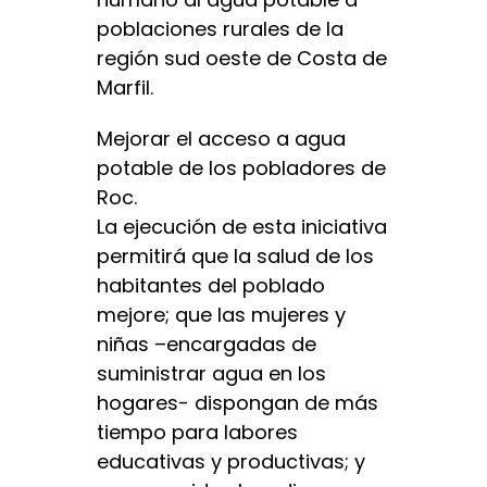
poblaciones rurales de la
región sud oeste de Costa de
Marfil.
Mejorar el acceso a agua
potable de los pobladores de
Roc.
La ejecución de esta iniciativa
permitirá que la salud de los
habitantes del poblado
mejore; que las mujeres y
niñas –encargadas de
suministrar agua en los
hogares- dispongan de más
tiempo para labores
educativas y productivas; y