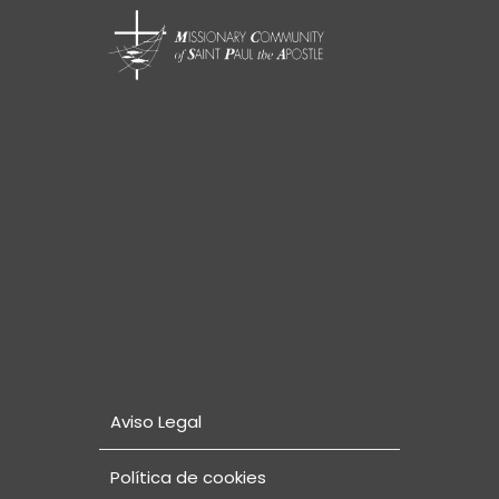
Aviso Legal
Política de cookies