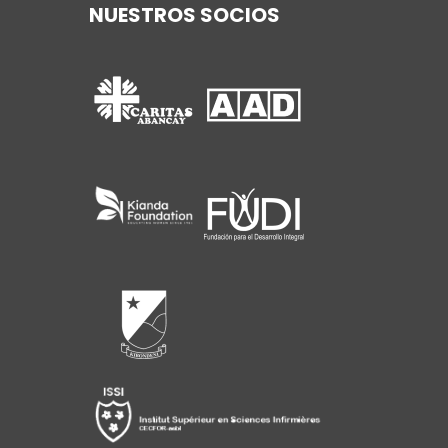
NUESTROS SOCIOS