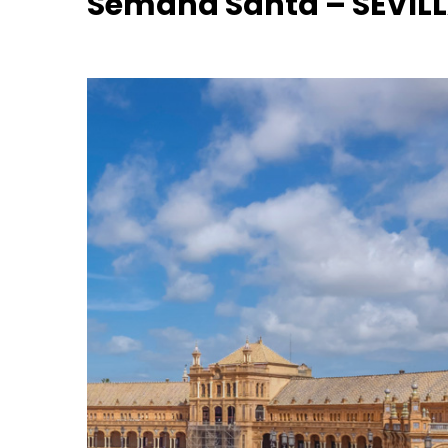
Semana Santa – SEVILL