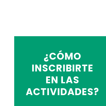
¿CÓMO
INSCRIBIRTE
EN LAS
ACTIVIDADES?