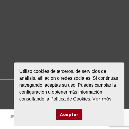
Utilizo cookies de terceros, de servicios de
análisis, afiliación o redes sociales. Si continuas
navegando, aceptas su uso. Puedes cambiar la
configuración u obtener más información
Ver más
consultando la Política de Cookies.
Aceptar
TWITTER
INSTAGRAM
FACEBOOK