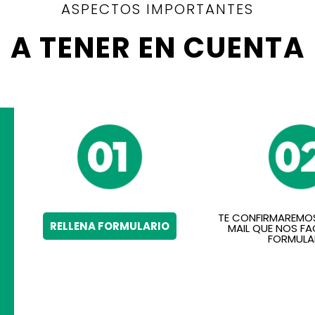
ASPECTOS IMPORTANTES
A TENER EN CUENTA
TE CONFIRMAREMOS
RELLENA FORMULARIO
MAIL QUE NOS FAC
FORMULA