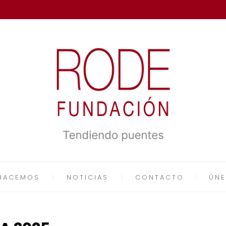
HACEMOS
NOTICIAS
CONTACTO
ÚNE