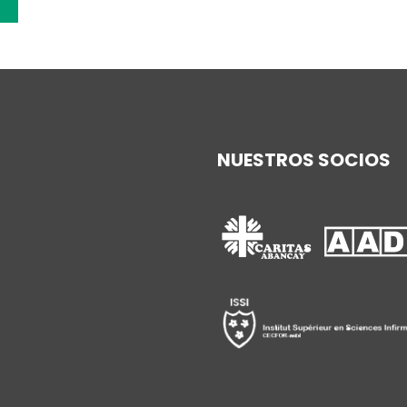
NUESTROS SOCIOS