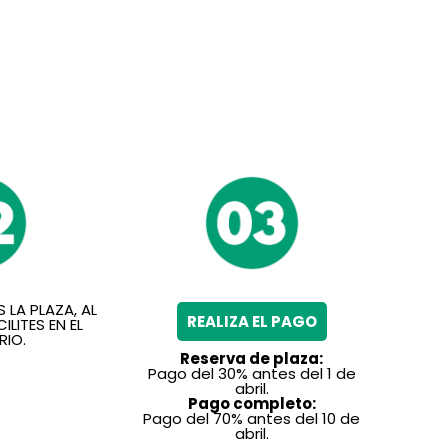
 LA PLAZA, AL
REALIZA EL PAGO
ILITES EN EL
RIO.
Reserva de plaza:
Pago del 30% antes del 1 de
abril.
Pago completo:
Pago del 70% antes del 10 de
abril.