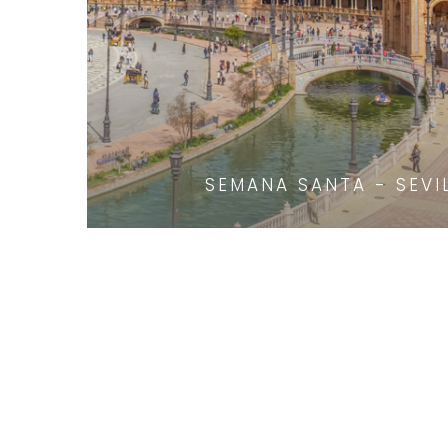
SEMANA SANTA - SEVI