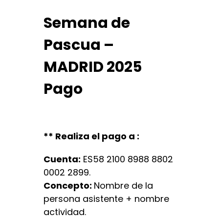
Semana de
Pascua –
MADRID 2025
Pago
** Realiza el pago a :
Cuenta:
ES58 2100 8988 8802
0002 2899.
Concepto:
Nombre de la
persona asistente + nombre
actividad.