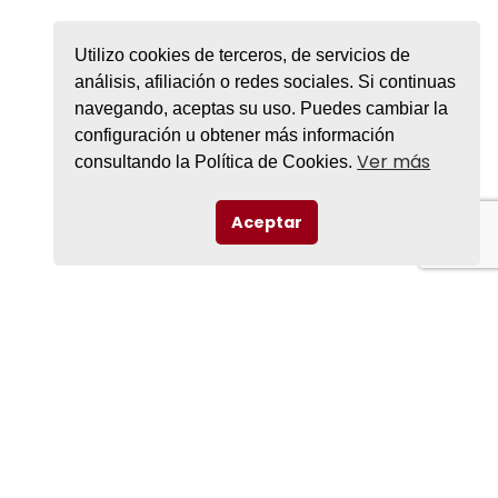
Utilizo cookies de terceros, de servicios de
análisis, afiliación o redes sociales. Si continuas
navegando, aceptas su uso. Puedes cambiar la
configuración u obtener más información
Ver más
consultando la Política de Cookies.
Aceptar