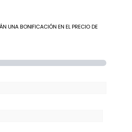
ÁN UNA BONIFICACIÓN EN EL PRECIO DE