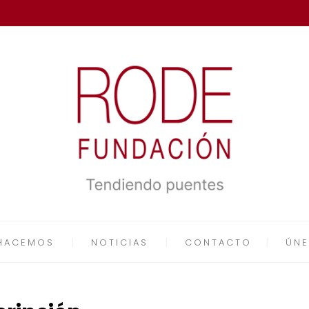
HACEMOS
NOTICIAS
CONTACTO
ÚNE