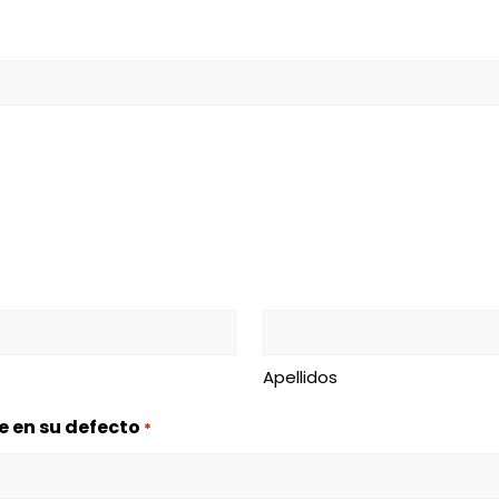
Apellidos
e en su defecto
*