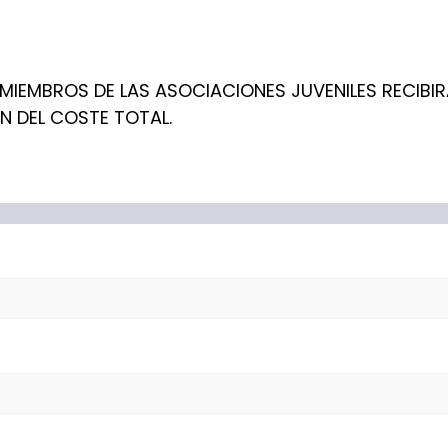
IEMBROS DE LAS ASOCIACIONES JUVENILES RECIBIR
N DEL COSTE TOTAL.