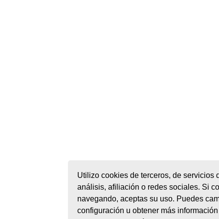
Utilizo cookies de terceros, de servicios 
análisis, afiliación o redes sociales. Si c
navegando, aceptas su uso. Puedes cam
configuración u obtener más información