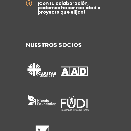
¡Con tu colaboración,
podemos hacer realidad el
proyecto que elijas!
NUESTROS SOCIOS