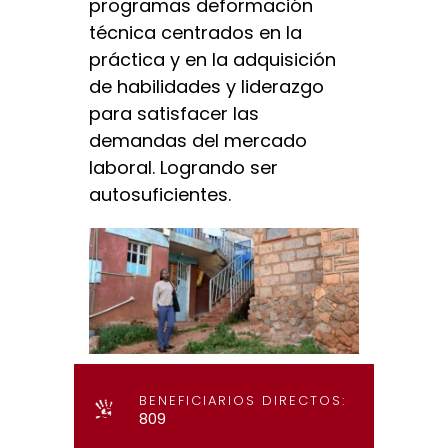
programas deformación
técnica centrados en la
práctica y en la adquisición
de habilidades y liderazgo
para satisfacer las
demandas del mercado
laboral. Logrando ser
autosuficientes.
BENEFICIARIOS DIRECTOS:
809