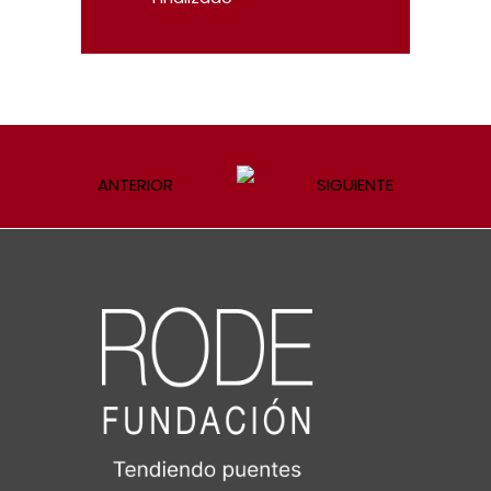
ANTERIOR
SIGUIENTE