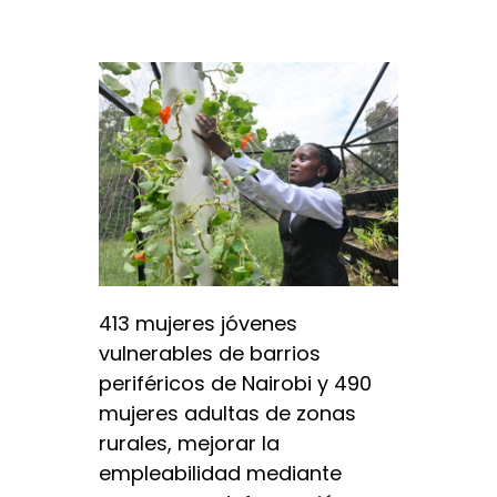
413 mujeres jóvenes
vulnerables de barrios
periféricos de Nairobi y 490
mujeres adultas de zonas
rurales, mejorar la
empleabilidad mediante