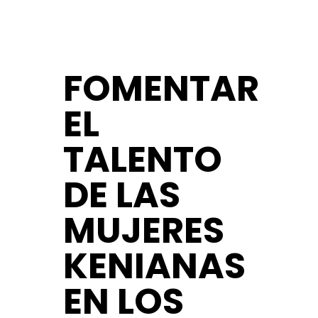
FOMENTAR
EL
TALENTO
DE LAS
MUJERES
KENIANAS
EN LOS