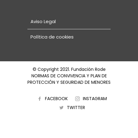
Aviso Legal
Política de cookies
© Copyright 2021. Fundación Rode
NORMAS DE CONVIVENCIA Y PLAN DE
PROTECCIÓN Y SEGURIDAD DE MENORES
FACEBOOK
INSTAGRAM
TWITTER