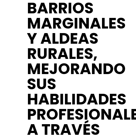
BARRIOS
MARGINALES
Y ALDEAS
RURALES,
MEJORANDO
SUS
HABILIDADES
PROFESIONAL
A TRAVÉS