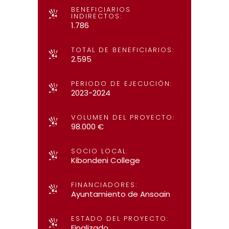
BENEFICIARIOS
INDIRECTOS:
1.786
TOTAL DE BENEFICIARIOS:
2.595
PERIODO DE EJECUCIÓN:
2023-2024
VOLUMEN DEL PROYECTO:
98.000 €
SOCIO LOCAL:
Kibondeni College
FINANCIADORES:
Ayuntamiento de Ansoain
ESTADO DEL PROYECTO:
Finalizado