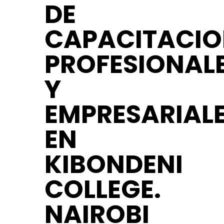
DE
CAPACITACIO
PROFESIONAL
Y
EMPRESARIAL
EN
KIBONDENI
COLLEGE.
NAIROBI