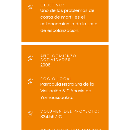
OBJETIVO:
Uno de los problemas de
costa de marfil es el
estancamiento de la tasa
de escolarización.
AÑO COMIENZO
ACTIVIDADES:
2006.
SOCIO LOCAL:
Parroquia Nstra Sra de la
Visitación & Diócesis de
Yomoussoukro.
VOLUMEN DEL PROYECTO:
324.597 €