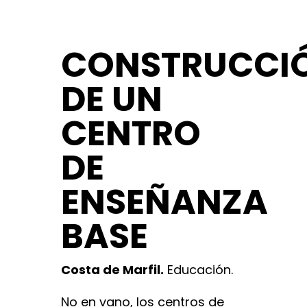
CONSTRUCCI
DE UN
CENTRO
DE
ENSEÑANZA
BASE
Costa de Marfil.
Educación.
No en vano, los centros de