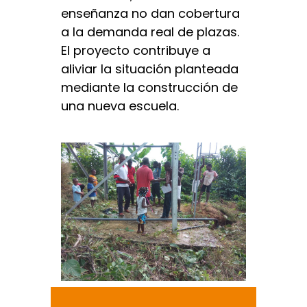
enseñanza no dan cobertura
a la demanda real de plazas.
El proyecto contribuye a
aliviar la situación planteada
mediante la construcción de
una nueva escuela.