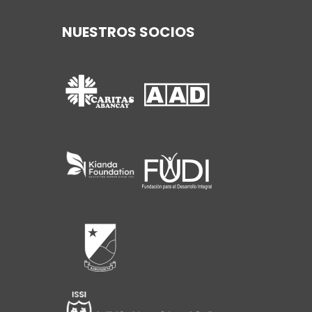
NUESTROS SOCIOS