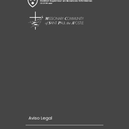
Aviso Legal