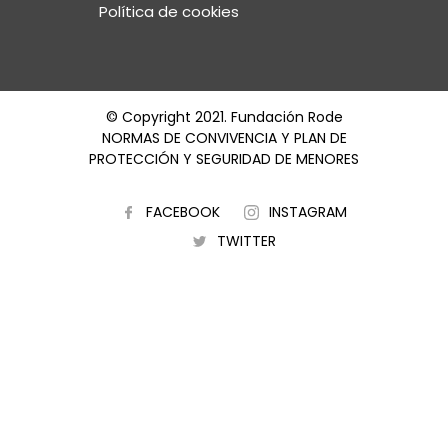
Política de cookies
© Copyright 2021. Fundación Rode
NORMAS DE CONVIVENCIA Y PLAN DE
PROTECCIÓN Y SEGURIDAD DE MENORES
FACEBOOK
INSTAGRAM
TWITTER