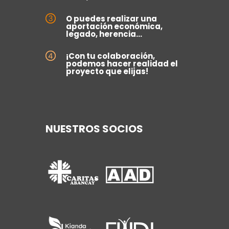
O puedes realizar una
aportación económica,
legado, herencia...
¡Con tu colaboración,
podemos hacer realidad el
proyecto que elijas!
NUESTROS SOCIOS