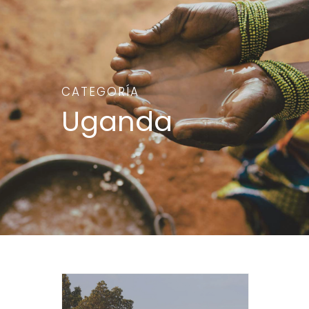
CATEGORÍA
Uganda