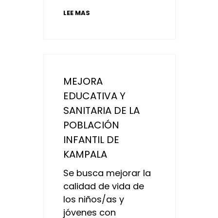
LEE MAS
MEJORA
EDUCATIVA Y
SANITARIA DE LA
POBLACIÓN
INFANTIL DE
KAMPALA
Se busca mejorar la
calidad de vida de
los niños/as y
jóvenes con