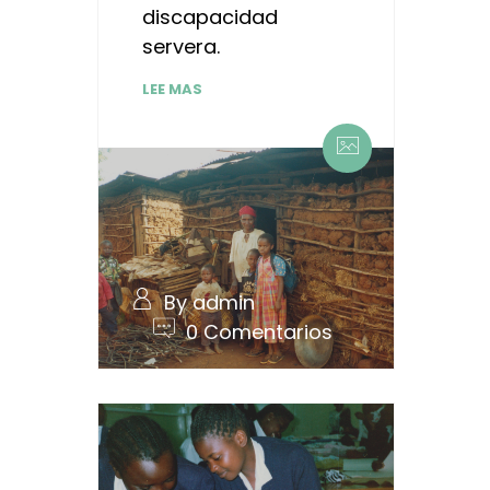
discapacidad
servera.
LEE MAS
By admin
0 Comentarios